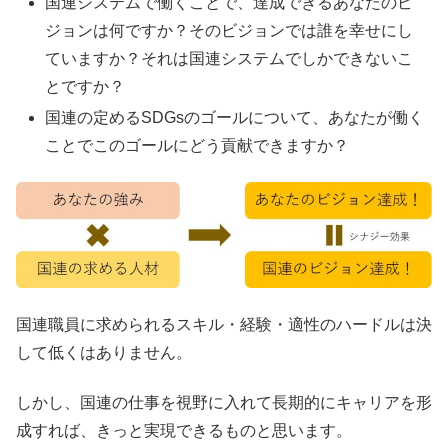
国連システムで働くことで、達成できるあなたのビ
ジョンは何ですか？そのビジョンでは誰を幸せにし
ていますか？それは国連システムでしかできないこ
とですか？
国連の定めるSDGsのゴールについて、あなたが働く
ことでこのゴールにどう貢献できますか？
国連職員に求められるスキル・経験・適性のハードルは決
して低くはありません。
しかし、国連の仕事を視野に入れて長期的にキャリアを形
成すれば、きっと実現できるものと思います。