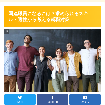
国連職員になるには？求められるスキ
ル・適性から考える就職対策
UN
Twitter
Facebook
はてブ