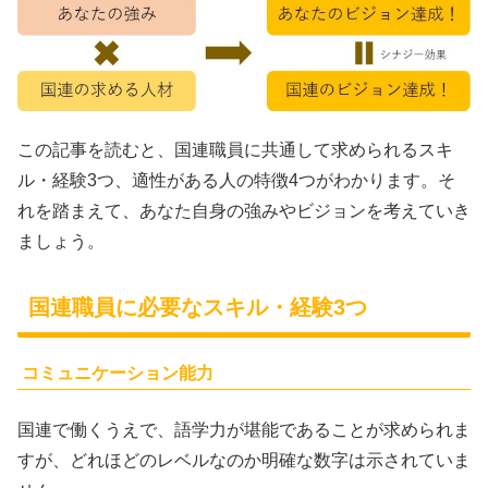
この記事を読むと、国連職員に共通して求められるスキ
ル・経験3つ、適性がある人の特徴4つがわかります。そ
れを踏まえて、あなた自身の強みやビジョンを考えていき
ましょう。
国連職員に必要なスキル・経験3つ
コミュニケーション能力
国連で働くうえで、語学力が堪能であることが求められま
すが、どれほどのレベルなのか明確な数字は示されていま