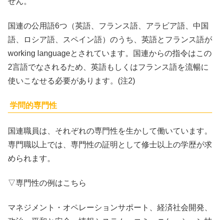
せん。
国連の公用語6つ（英語、フランス語、アラビア語、中国
語、ロシア語、スペイン語）のうち、英語とフランス語が
working languageとされています。国連からの指令はこの
2言語でなされるため、英語もしくはフランス語を流暢に
使いこなせる必要があります。(注2)
学問的専門性
国連職員は、それぞれの専門性を生かして働いています。
専門職以上では、専門性の証明として修士以上の学歴が求
められます。
▽専門性の例はこちら
マネジメント・オペレーションサポート、経済社会開発、