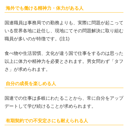
海外でも働ける精神力・体力がある人
国連職員は事務局での勤務よりも、実際に問題が起こって
いる世界各地に赴任し、現地にてその問題解決に取り組む
職員が多いのが特徴です。(注1)
食べ物や生活習慣、文化が違う国で仕事をするのは思った
以上に体力や精神力を必要とされます。男女問わず「タフ
さ」が求められます。
自分の成長を楽しめる人
国連での仕事は多岐にわたることから、常に自分をアップ
デートして学び続けることが求められます。
有期契約での不安定さにも耐えられる人