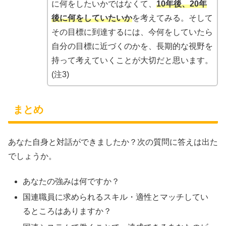
に何をしたいかではなくて、
10年後、20年
後に何をしていたいか
を考えてみる。そして
その目標に到達するには、今何をしていたら
自分の目標に近づくのかを、長期的な視野を
持って考えていくことが大切だと思います。
(注3)
まとめ
あなた自身と対話ができましたか？次の質問に答えは出た
でしょうか。
あなたの強みは何ですか？
国連職員に求められるスキル・適性とマッチしてい
るところはありますか？