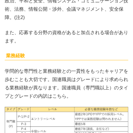
政治、平和と安全、情報システム・コミュニケーション技
術、法務、情報公開・渉外、会議マネジメント、安全保
障。(注2)
また、応募する分野の資格があると加点される場合があり
ます。
業務経験
学問的な専門性と業務経験との一貫性をもったキャリアを
歩むことも大切です。国連職員はグレードにより求められ
る業務経験が異なります。国連職員（専門職以上）のタイ
プとグレードの内訳はこちら。