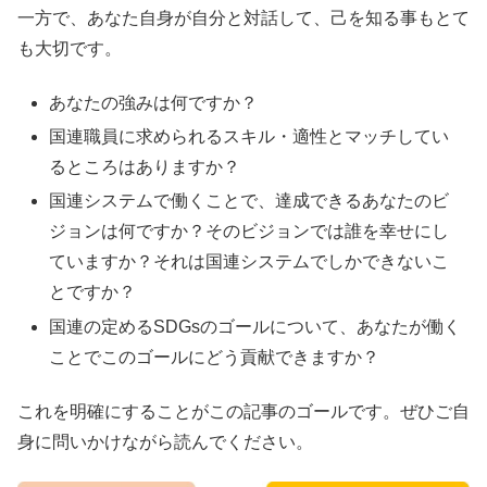
一方で、あなた自身が自分と対話して、己を知る事もとて
も大切です。
あなたの強みは何ですか？
国連職員に求められるスキル・適性とマッチしてい
るところはありますか？
国連システムで働くことで、達成できるあなたのビ
ジョンは何ですか？そのビジョンでは誰を幸せにし
ていますか？それは国連システムでしかできないこ
とですか？
国連の定めるSDGsのゴールについて、あなたが働く
ことでこのゴールにどう貢献できますか？
これを明確にすることがこの記事のゴールです。ぜひご自
身に問いかけながら読んでください。