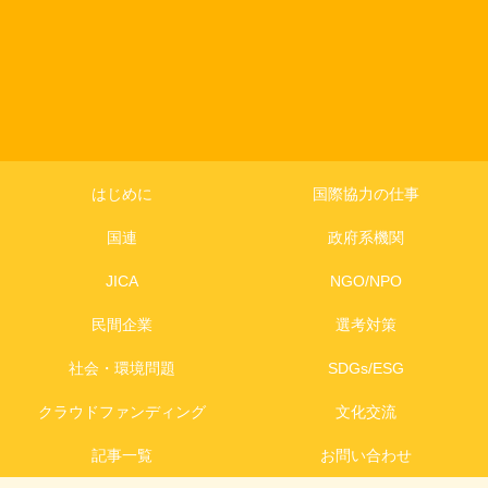
はじめに
国際協力の仕事
国連
政府系機関
JICA
NGO/NPO
民間企業
選考対策
社会・環境問題
SDGs/ESG
クラウドファンディング
文化交流
記事一覧
お問い合わせ