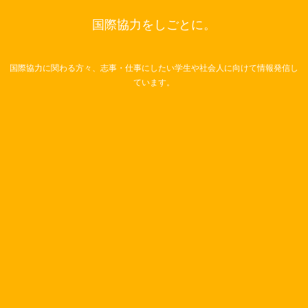
国際協力をしごとに。
国際協力に関わる方々、志事・仕事にしたい学生や社会人に向けて情報発信し
ています。