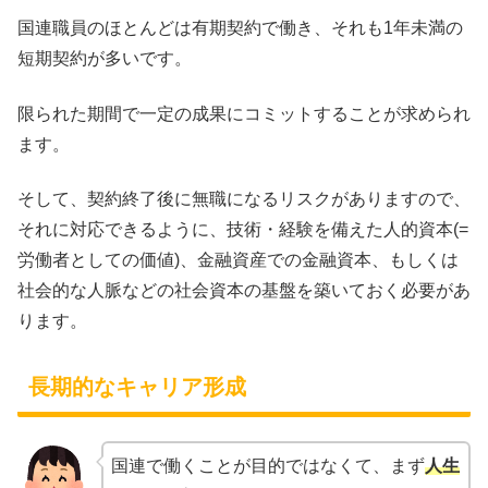
国連職員のほとんどは有期契約で働き、それも1年未満の
短期契約が多いです。
限られた期間で一定の成果にコミットすることが求められ
ます。
そして、契約終了後に無職になるリスクがありますので、
それに対応できるように、技術・経験を備えた人的資本(=
労働者としての価値)、金融資産での金融資本、もしくは
社会的な人脈などの社会資本の基盤を築いておく必要があ
ります。
長期的なキャリア形成
国連で働くことが目的ではなくて、まず
人生