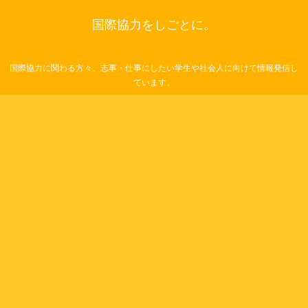
国際協力をしごとに。
国際協力に関わる方々、志事・仕事にしたい学生や社会人に向けて情報発信し
ています。