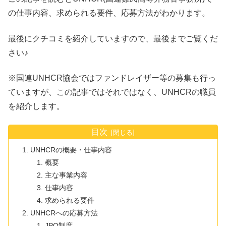
の仕事内容、求められる要件、応募方法がわかります。
最後にクチコミを紹介していますので、最後までご覧くだ
さい♪
※国連UNHCR協会ではファンドレイザー等の募集も行っ
ていますが、この記事ではそれではなく、UNHCRの職員
を紹介します。
目次
UNHCRの概要・仕事内容
概要
主な事業内容
仕事内容
求められる要件
UNHCRへの応募方法
JPO制度