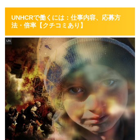
UNHCRで働くには：仕事内容、応募方
法・倍率【クチコミあり】
UN