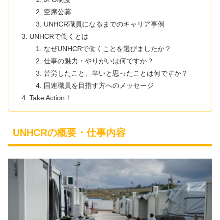
空席公募
UNHCR職員になるまでのキャリア事例
UNHCRで働くとは
なぜUNHCRで働くことを選びましたか？
仕事の魅力・やりがいは何ですか？
苦労したこと、辛いと思ったことは何ですか？
国連職員を目指す方へのメッセージ
Take Action！
UNHCRの概要・仕事内容