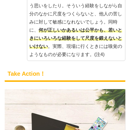
う思いをしたり。そういう経験をしながら自
分のなかに尺度をつくらないと、他人の苦し
みに対して敏感になれないでしょう。同時
に、
何が正しいかあるいは公平かも、若いと
きにいろいろな経験をして尺度を鍛えないと
いけない
。実際、現場に行くときには嗅覚の
ようなものが必要になります。(注4)
Take Action！