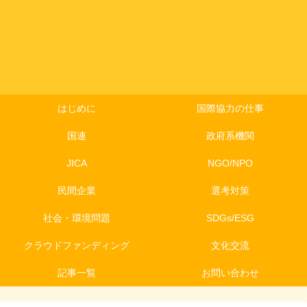
はじめに
国際協力の仕事
国連
政府系機関
JICA
NGO/NPO
民間企業
選考対策
社会・環境問題
SDGs/ESG
クラウドファンディング
文化交流
記事一覧
お問い合わせ