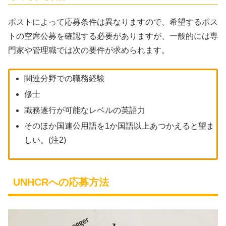
ポストによって応募条件は異なりますので、希望するポス
トの空席公募を確認する必要がありますが、一般的には専
門家や管理職では次の要件が求められます。
関連分野での職務経験
修士
職務遂行が可能なレベルの英語力
そのほか国連公用語を1か国語以上あつかえると望ま
しい。(注2)
UNHCRへの応募方法