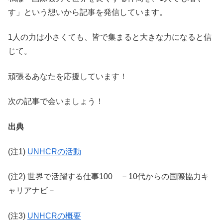
す」という想いから記事を発信しています。
1人の力は小さくても、皆で集まると大きな力になると信
じて。
頑張るあなたを応援しています！
次の記事で会いましょう！
出典
(注1)
UNHCRの活動
(注2) 世界で活躍する仕事100 －10代からの国際協力キ
ャリアナビ－
(注3)
UNHCRの概要