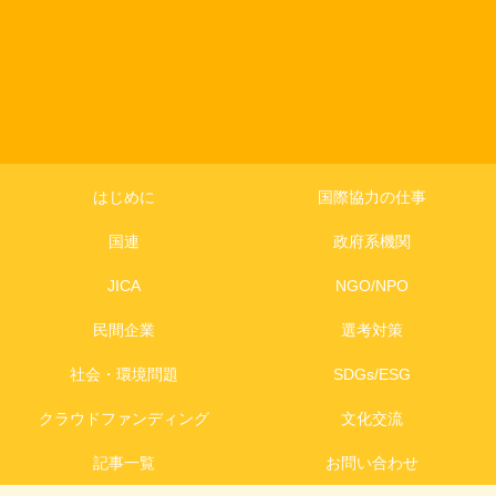
はじめに
国際協力の仕事
国連
政府系機関
JICA
NGO/NPO
民間企業
選考対策
社会・環境問題
SDGs/ESG
クラウドファンディング
文化交流
記事一覧
お問い合わせ