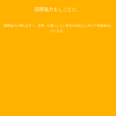
国際協力をしごとに。
国際協力に関わる方々、志事・仕事にしたい学生や社会人に向けて情報発信し
ています。