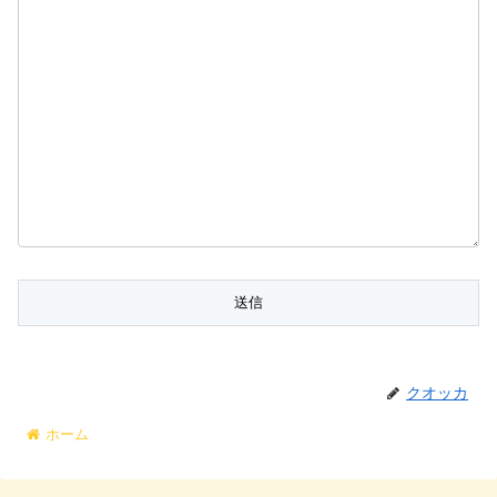
クオッカ
ホーム