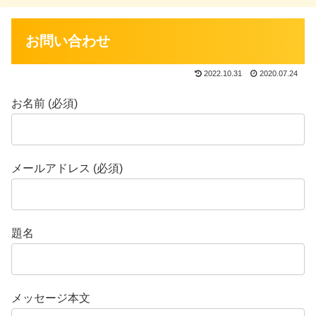
お問い合わせ
2022.10.31
2020.07.24
お名前 (必須)
メールアドレス (必須)
題名
メッセージ本文