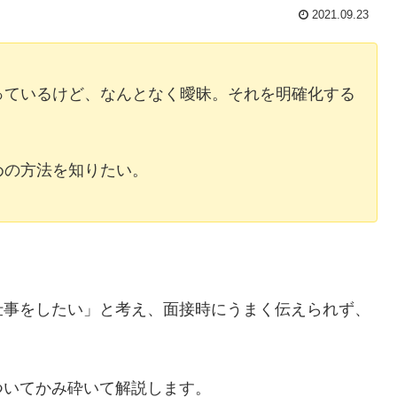
2021.09.23
っているけど、なんとなく曖昧。それを明確化する
めの方法を知りたい。
仕事をしたい」と考え、面接時にうまく伝えられず、
ついてかみ砕いて解説します。