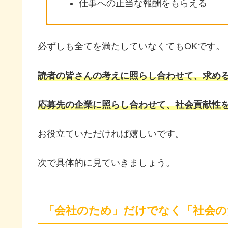
仕事への正当な報酬をもらえる
必ずしも全てを満たしていなくてもOKです。
読者の皆さんの考えに照らし合わせて、求め
応募先の企業に照らし合わせて、社会貢献性
お役立ていただければ嬉しいです。
次で具体的に見ていきましょう。
「会社のため」だけでなく「社会の