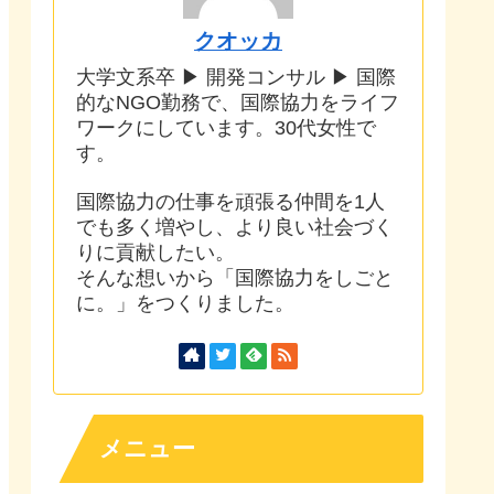
クオッカ
大学文系卒 ▶ 開発コンサル ▶ 国際
的なNGO勤務で、国際協力をライフ
ワークにしています。30代女性で
す。
国際協力の仕事を頑張る仲間を1人
でも多く増やし、より良い社会づく
りに貢献したい。
そんな想いから「国際協力をしごと
に。」をつくりました。
メニュー