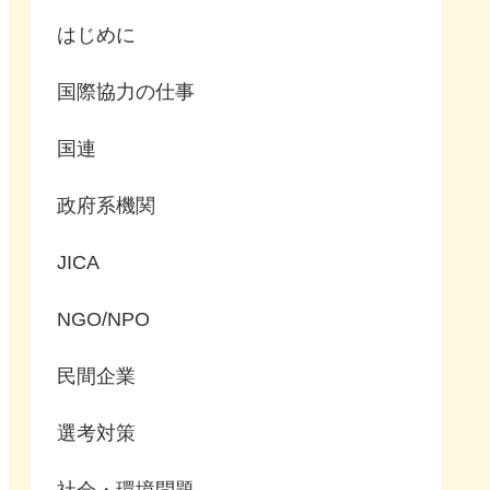
はじめに
国際協力の仕事
国連
政府系機関
JICA
NGO/NPO
民間企業
選考対策
社会・環境問題