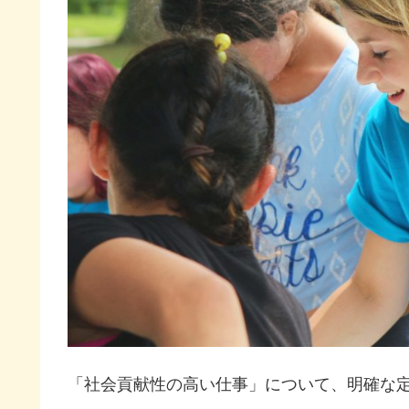
「社会貢献性の高い仕事」について、明確な