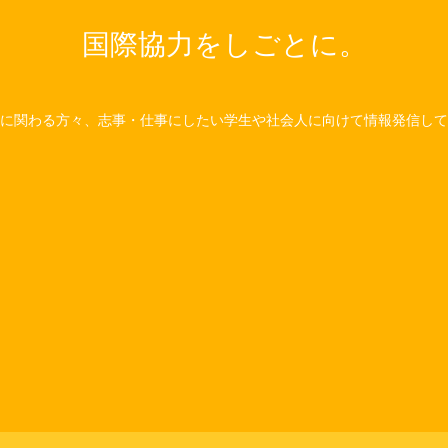
国際協力をしごとに。
に関わる方々、志事・仕事にしたい学生や社会人に向けて情報発信して