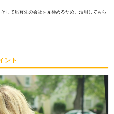
、そして応募先の会社を見極めるため、活用してもら
イント