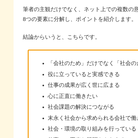
筆者の主観だけでなく、ネット上での複数の
8つの要素に分解し、ポイントを紹介します。
結論からいうと、こちらです。
「会社のため」だけでなく「社会の
役に立っていると実感できる
仕事の成果が広く世に広まる
心に正直に働きたい
社会課題の解決につながる
末永く社会から求められる会社で働
社会・環境の取り組みを行っている