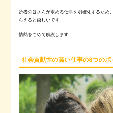
読者の皆さんが求める仕事を明確化するため
らえると嬉しいです。
情熱をこめて解説します！
社会貢献性の高い仕事の8つのポ