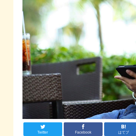
Twitter
Facebook
はてブ