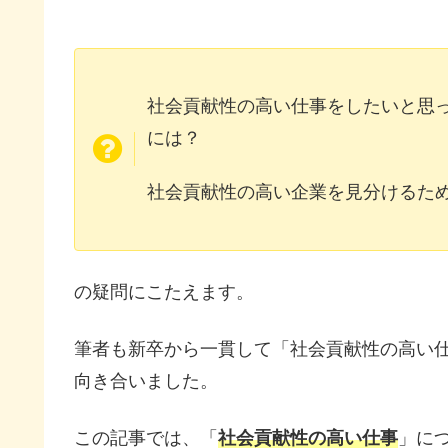
社会貢献性の高い仕事をしたいと思
には？
社会貢献性の高い企業を見分けるた
の疑問にこたえます。
筆者も新卒から一貫して「社会貢献性の高い
向き合いました。
この記事では、「
社会貢献性の高い仕事
」に