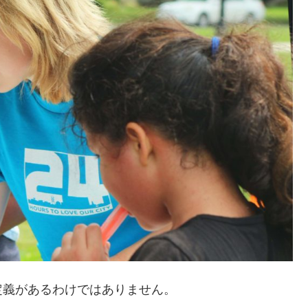
定義があるわけではありません。