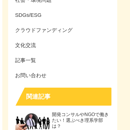
SDGs/ESG
クラウドファンディング
文化交流
記事一覧
お問い合わせ
関連記事
開発コンサルやNGOで働き
たい！選ぶべき理系学部
は？