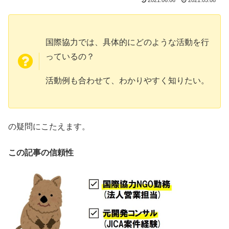
2021.06.06
2021.05.08
国際協力では、具体的にどのような活動を行
っているの？
活動例も合わせて、わかりやすく知りたい。
の疑問にこたえます。
この記事の信頼性