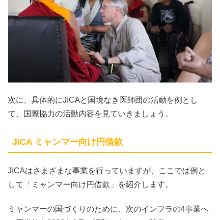
次に、具体的にJICAと国境なき医師団の活動を例とし
て、国際協力の活動内容を見ていきましょう。
JICA ミャンマー向け円借款
JICAはさまざまな事業を行っていますが、ここでは例と
して「ミャンマー向け円借款」を紹介します。
ミャンマーの国づくりのために、次のインフラの4事業へ