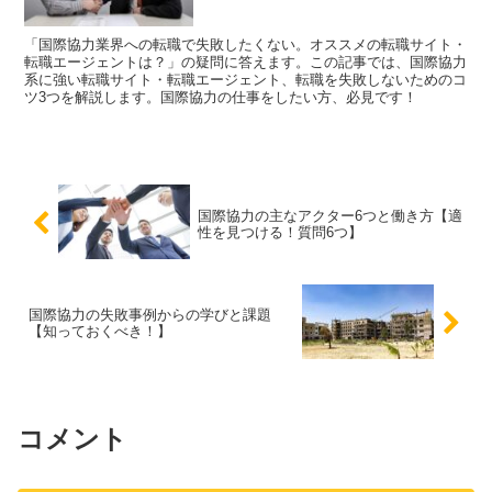
「国際協力業界への転職で失敗したくない。オススメの転職サイト・
転職エージェントは？」の疑問に答えます。この記事では、国際協力
系に強い転職サイト・転職エージェント、転職を失敗しないためのコ
ツ3つを解説します。国際協力の仕事をしたい方、必見です！
国際協力の主なアクター6つと働き方【適
性を見つける！質問6つ】
国際協力の失敗事例からの学びと課題
【知っておくべき！】
コメント