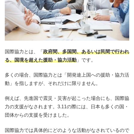
国際協力とは、「
政府間、多国間、あるいは民間で行われ
る、国境を超えた援助・協力活動
」です。
多くの場合、国際協力とは「開発途上国への援助・協力活
動」を指しますが、それだけに限りません。
例えば、先進国で震災・災害が起こった場合にも、国際協
力の支援がなされます。3.11の際には、日本も多くの国・
団体からの支援を受けました。
国際協力では具体的にどのような活動がなされているので