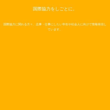
国際協力をしごとに。
国際協力に関わる方々、志事・仕事にしたい学生や社会人に向けて情報発信し
ています。