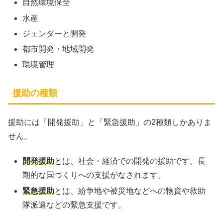
自然環境保全
水産
ジェンダーと開発
都市開発・地域開発
環境管理
援助の種類
援助には「開発援助」と「緊急援助」の2種類しかありま
せん。
開発援助
とは、社会・経済での開発の援助です。長
期的な国づくりへの支援がなされます。
緊急援助
とは、紛争地や被災地などへの物資や救助
隊派遣などの緊急支援です。