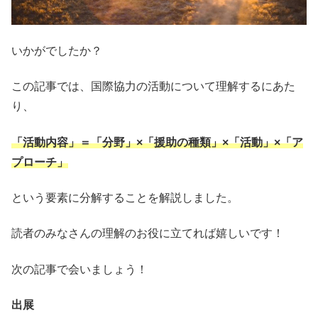
いかがでしたか？
この記事では、国際協力の活動について理解するにあた
り、
「活動内容」＝「分野」×「援助の種類」×「活動」×「ア
プローチ」
という要素に分解することを解説しました。
読者のみなさんの理解のお役に立てれば嬉しいです！
次の記事で会いましょう！
出展