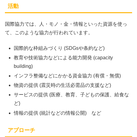
活動
国際協力では、人・モノ・金・情報といった資源を使っ
て、このような協力が行われています。
国際的な枠組みづくり (SDGsや条約など)
教育や技術協力などによる能力開発 (capacity
building)
インフラ整備などにかかる資金協力 (有償・無償)
物資の提供 (震災時の生活必需品の支援など)
サービスの提供 (医療、教育、子どもの保護、給食な
ど)
情報の提供 (統計などの情報公開) など
アプローチ