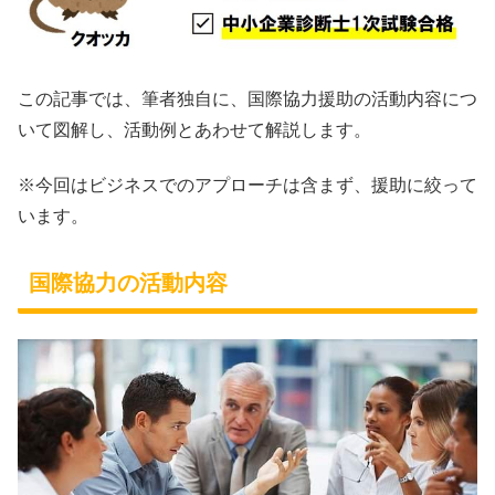
この記事では、筆者独自に、国際協力援助の活動内容につ
いて図解し、活動例とあわせて解説します。
※今回はビジネスでのアプローチは含まず、援助に絞って
います。
国際協力の活動内容