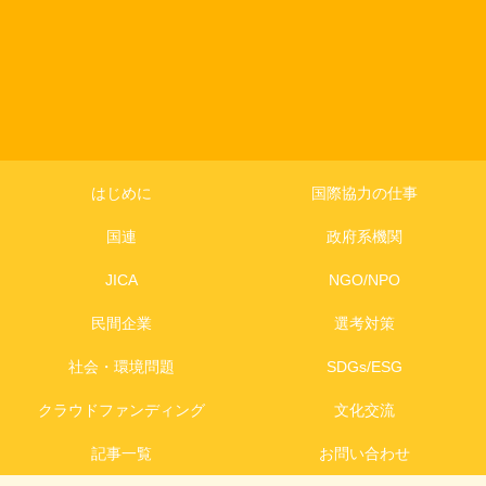
はじめに
国際協力の仕事
国連
政府系機関
JICA
NGO/NPO
民間企業
選考対策
社会・環境問題
SDGs/ESG
クラウドファンディング
文化交流
記事一覧
お問い合わせ