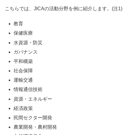
こちらでは、JICAの活動分野を例に紹介します。(注1)
教育
保健医療
水資源・防災
ガバナンス
平和構築
社会保障
運輸交通
情報通信技術
資源・エネルギー
経済政策
民間セクター開発
農業開発・農村開発