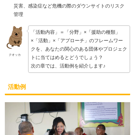
災害、感染症など危機の際のダウンサイトのリスク
管理
「活動内容」＝「分野」×「援助の種類」
×「活動」×「アプローチ」のフレームワー
クを、あなたの関心のある団体やプロジェク
クオッカ
トに当てはめるとどうでしょう？
次の章では、活動例を紹介します♪
活動例