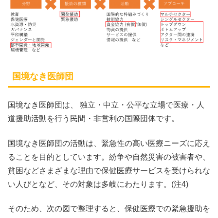
国境なき医師団
国境なき医師団は、 独立・中立・公平な立場で医療・人
道援助活動を行う民間・非営利の国際団体です。
国境なき医師団の活動は、緊急性の高い医療ニーズに応え
ることを目的としています。紛争や自然災害の被害者や、
貧困などさまざまな理由で保健医療サービスを受けられな
い人びとなど、その対象は多岐にわたります。(注4)
そのため、次の図で整理すると、保健医療での緊急援助を