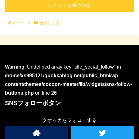
コメントを書き込む
ホーム
仕事にする
Warning
: Undefined array key "title_social_follow" in
/home/xs995121/quokkablog.net/public_html/wp-
content/themes/cocoon-master/lib/widgets/sns-follow-
buttons.php
on line
26
SNSフォローボタン
クオッカをフォローする