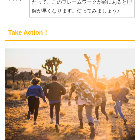
たって、このフレームワークが頭にあると理
解が早くなります。使ってみましょう♪
Take Action！