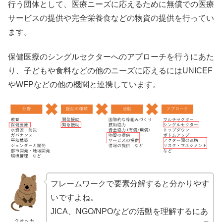
行う団体として、医療ニーズに応えるために無償での医療
サービスの提供や完全栄養食などの物資の提供を行ってい
ます。
保健医療のシングルセクターへのアプローチを行うにあた
り、子どもや食料などの他のニーズに応えるにはUNICEF
やWFPなどの他の機関と連携しています。
フレームワークで要素分解すると分かりやす
いですよね。
JICA、NGO/NPOなどの活動を理解するにあ
クオッカ