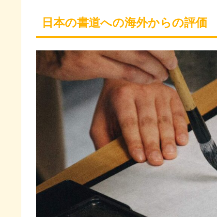
日本の書道への海外からの評価