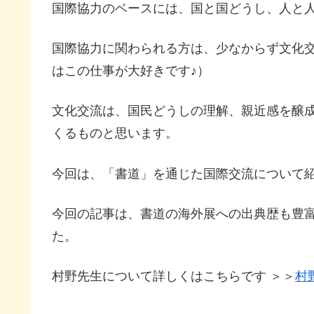
国際協力のベースには、国と国どうし、人と
国際協力に関わられる方は、少なからず文化
はこの仕事が大好きです♪）
文化交流は、国民どうしの理解、親近感を醸
くるものと思います。
今回は、「書道」を通じた国際交流について
今回の記事は、書道の海外展への出典歴も豊
た。
村野先生について詳しくはこちらです ＞＞
村