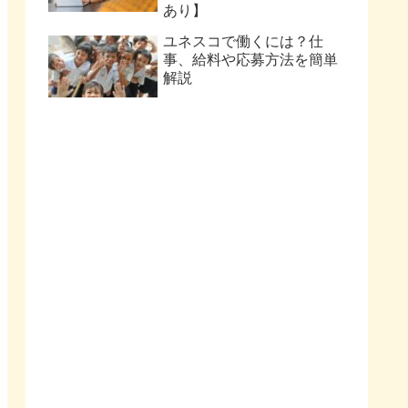
あり】
ユネスコで働くには？仕
事、給料や応募方法を簡単
解説