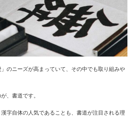
費」のニーズが高まっていて、その中でも取り組みや
のが、書道です。
、漢字自体の人気であることも、書道が注目される理