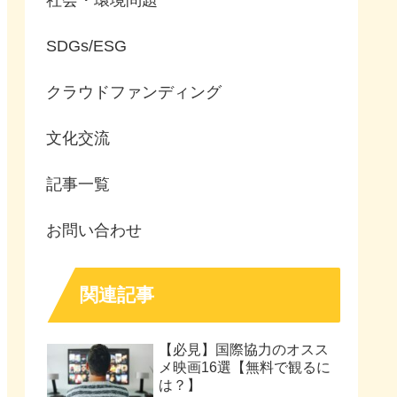
SDGs/ESG
クラウドファンディング
文化交流
記事一覧
お問い合わせ
関連記事
【必見】国際協力のオスス
メ映画16選【無料で観るに
は？】