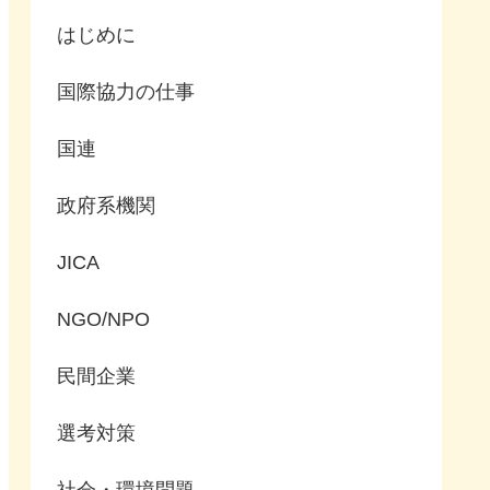
はじめに
国際協力の仕事
国連
政府系機関
JICA
NGO/NPO
民間企業
選考対策
社会・環境問題