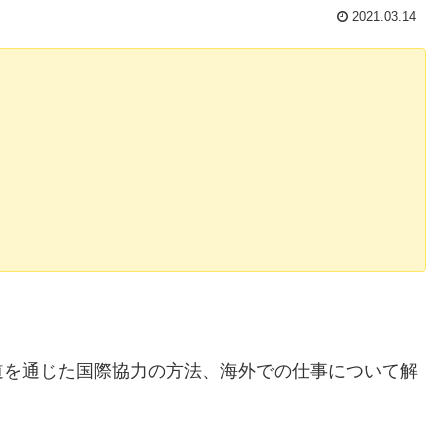
2021.03.14
道を通じた国際協力の方法、海外での仕事について解