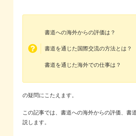
書道への海外からの評価は？
書道を通じた国際交流の方法とは？
書道を通じた海外での仕事は？
の疑問にこたえます。
この記事では、書道への海外からの評価、書
説します。