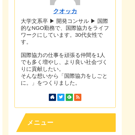
クオッカ
大学文系卒 ▶ 開発コンサル ▶ 国際
的なNGO勤務で、国際協力をライフ
ワークにしています。30代女性で
す。
国際協力の仕事を頑張る仲間を1人
でも多く増やし、より良い社会づく
りに貢献したい。
そんな想いから「国際協力をしごと
に。」をつくりました。
メニュー