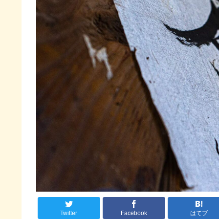
Twitter
Facebook
はてブ