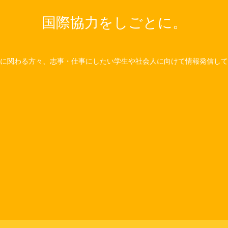
国際協力をしごとに。
に関わる方々、志事・仕事にしたい学生や社会人に向けて情報発信して