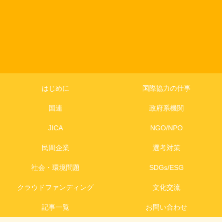
はじめに
国際協力の仕事
国連
政府系機関
JICA
NGO/NPO
民間企業
選考対策
社会・環境問題
SDGs/ESG
クラウドファンディング
文化交流
記事一覧
お問い合わせ