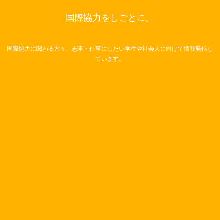
国際協力をしごとに。
国際協力に関わる方々、志事・仕事にしたい学生や社会人に向けて情報発信し
ています。