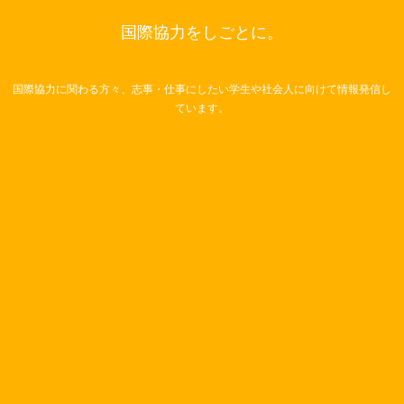
国際協力をしごとに。
国際協力に関わる方々、志事・仕事にしたい学生や社会人に向けて情報発信し
ています。