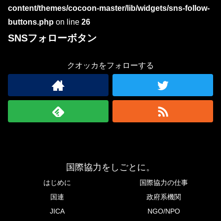
content/themes/cocoon-master/lib/widgets/sns-follow-
buttons.php
on line
26
SNSフォローボタン
クオッカをフォローする
国際協力をしごとに。
はじめに
国際協力の仕事
国連
政府系機関
JICA
NGO/NPO