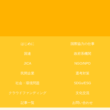
はじめに
国際協力の仕事
国連
政府系機関
JICA
NGO/NPO
民間企業
選考対策
社会・環境問題
SDGs/ESG
クラウドファンディング
文化交流
記事一覧
お問い合わせ