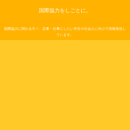
国際協力をしごとに。
国際協力に関わる方々、志事・仕事にしたい学生や社会人に向けて情報発信し
ています。