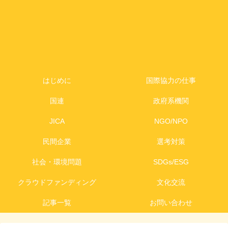
はじめに
国際協力の仕事
国連
政府系機関
JICA
NGO/NPO
民間企業
選考対策
社会・環境問題
SDGs/ESG
クラウドファンディング
文化交流
記事一覧
お問い合わせ